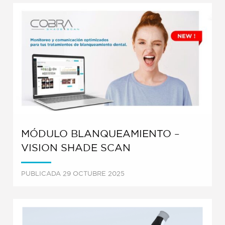
MÓDULO BLANQUEAMIENTO –
VISION SHADE SCAN
PUBLICADA 29 OCTUBRE 2025