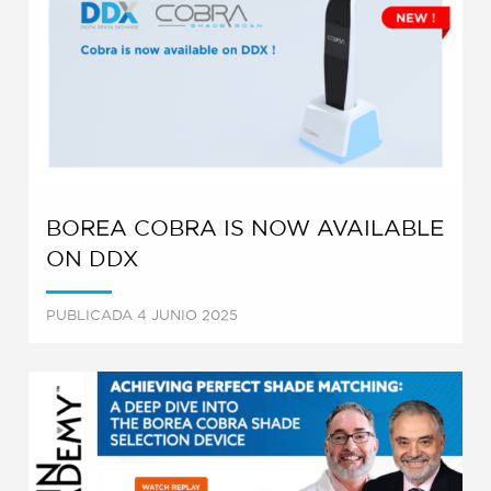
BOREA COBRA IS NOW AVAILABLE
ON DDX
PUBLICADA 4 JUNIO 2025