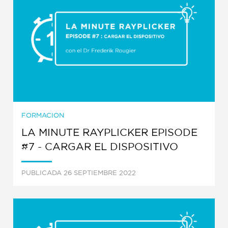
FORMACION
LA MINUTE RAYPLICKER EPISODE
#7 - CARGAR EL DISPOSITIVO
PUBLICADA 26 SEPTIEMBRE 2022