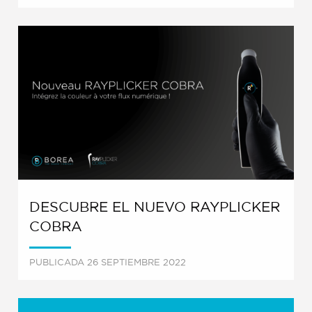
DESCUBRE EL NUEVO RAYPLICKER
COBRA
PUBLICADA 26 SEPTIEMBRE 2022