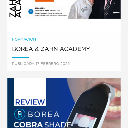
FORMACION
BOREA & ZAHN ACADEMY
PUBLICADA 17 FEBRERO 2025