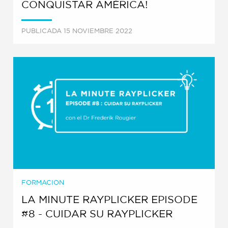
CONQUISTAR AMÉRICA!
PUBLICADA 15 NOVIEMBRE 2022
FORMACION
LA MINUTE RAYPLICKER EPISODE
#8 - CUIDAR SU RAYPLICKER