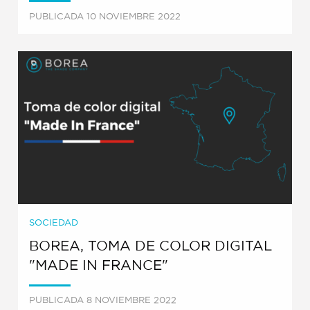
PUBLICADA 10 NOVIEMBRE 2022
SOCIEDAD
BOREA, TOMA DE COLOR DIGITAL
"MADE IN FRANCE"
PUBLICADA 8 NOVIEMBRE 2022