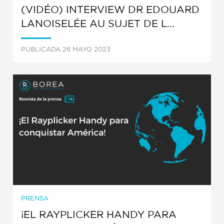
(VIDÉO) INTERVIEW DR EDOUARD
LANOISELÉE AU SUJET DE L...
PUBLICADA 26 MAYO 2023
PRENSA
¡EL RAYPLICKER HANDY PARA