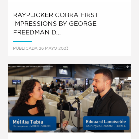
RAYPLICKER COBRA FIRST
IMPRESSIONS BY GEORGE
FREEDMAN D...
PUBLICADA 26 MAYO 2023