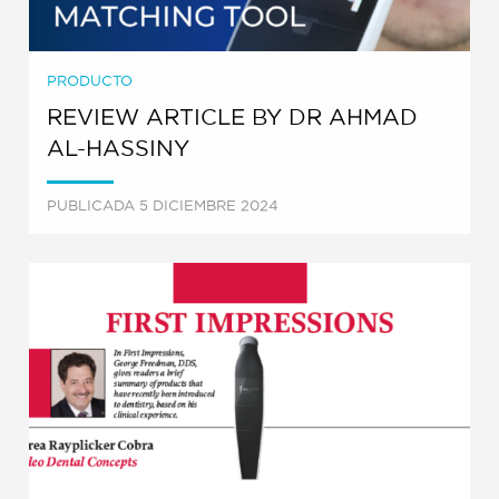
PRODUCTO
REVIEW ARTICLE BY DR AHMAD
AL-HASSINY
PUBLICADA 5 DICIEMBRE 2024