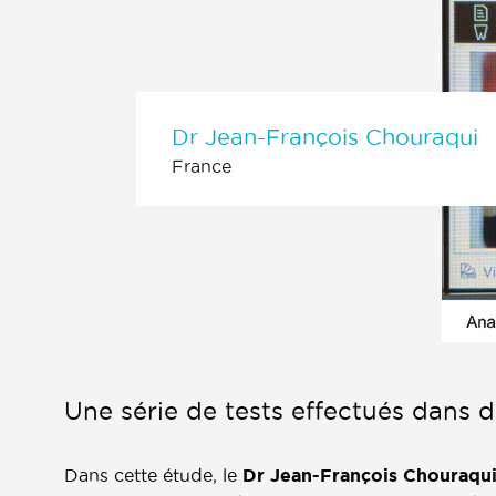
Dr Jean-François Chouraqui
France
Une série de tests effectués dans d
Dans cette étude, le
Dr Jean-François Chouraqu