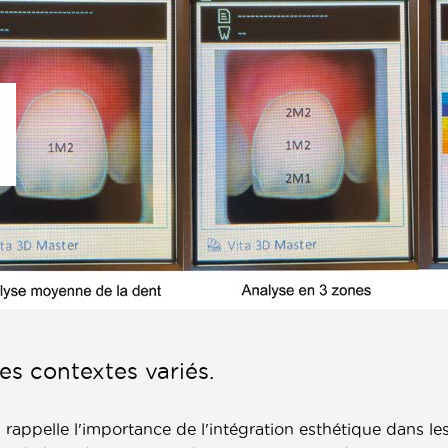
es contextes variés.
i
rappelle l'importance de l'intégration esthétique dans les