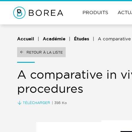
PRODUITS
ACTU
Accueil
Académie
Études
A comparative 
RETOUR À LA LISTE
A comparative in v
procedures
TÉLÉCHARGER
| 356 Ko