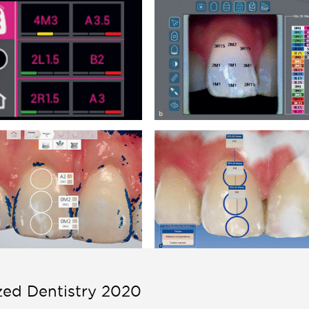
zed Dentistry 2020