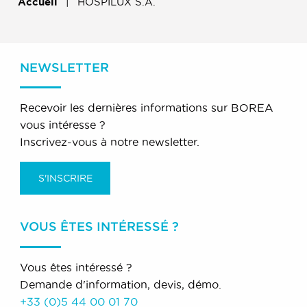
Accueil
HOSPILUX S.A.
NEWSLETTER
Recevoir les dernières informations sur BOREA
vous intéresse ?
Inscrivez-vous à notre newsletter.
S'INSCRIRE
VOUS ÊTES INTÉRESSÉ ?
Vous êtes intéressé ?
Demande d'information, devis, démo.
+33 (0)5 44 00 01 70