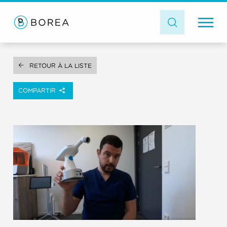
RETOUR À LA LISTE
COMPARTIR