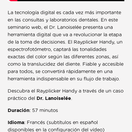
La tecnología digital es cada vez más importante
en las consultas y laboratorios dentales. En este
seminario web, el Dr. Lanoiselée presenta una
herramienta digital que va a revolucionar la etapa
de la toma de decisiones. El Rayplicker Handy, un
espectrofotómetro, captará las tonalidades
exactas del color según las diferentes zonas, así
como la translucidez del diente. Fiable y accesible
para todos, se convertirá rápidamente en una
herramienta indispensable en su flujo de trabajo.
Descubra el Rayplicker Handy a través de un caso
práctico del
Dr. Lanoiselée
.
Duración
: 57 minutos
Idioma
: Francés (subtítulos en español
disponibles en la configuración del vídeo)