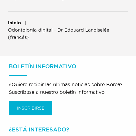
Inicio
Odontología digital - Dr Edouard Lanoiselée
(francés)
BOLETÍN INFORMATIVO
¿Quiere recibir las últimas noticias sobre Borea?
Suscríbase a nuestro boletín informativo
INSCRIBIRSE
¿ESTÁ INTERESADO?