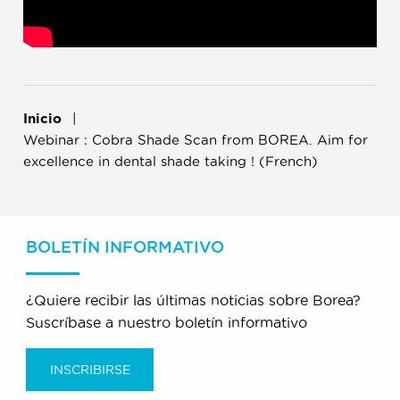
Inicio
Webinar : Cobra Shade Scan from BOREA. Aim for
excellence in dental shade taking ! (French)
BOLETÍN INFORMATIVO
¿Quiere recibir las últimas noticias sobre Borea?
Suscríbase a nuestro boletín informativo
INSCRIBIRSE