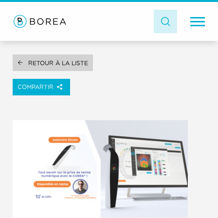
RETOUR À LA LISTE
COMPARTIR