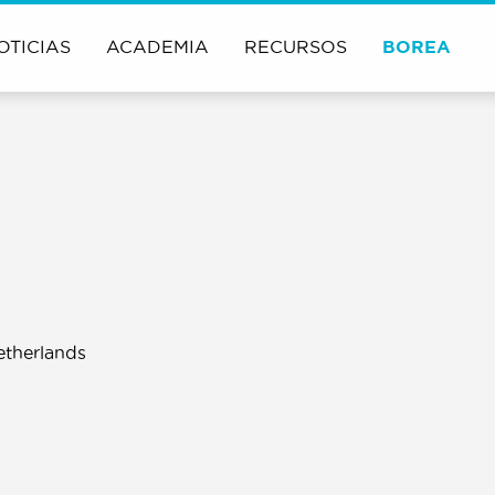
OTICIAS
ACADEMIA
RECURSOS
BOREA
etherlands