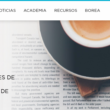
OTICIAS
ACADEMIA
RECURSOS
BOREA
ES DE
 DE