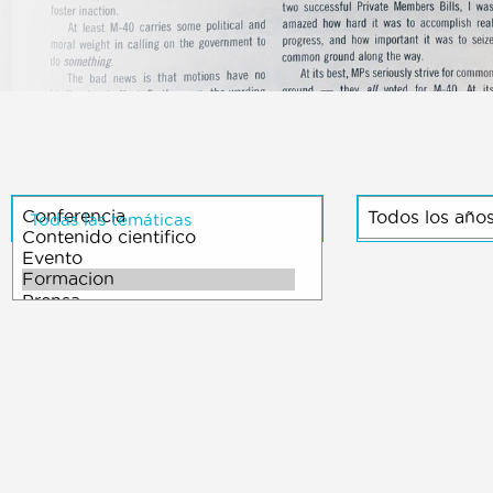
Todas las temáticas