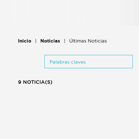
Inicio
Noticias
Últimas Noticias
Palabras claves
9 NOTICIA(S)