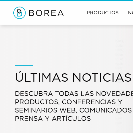
PRODUCTOS
N
ÚLTIMAS NOTICIAS
DESCUBRA TODAS LAS NOVEDAD
PRODUCTOS, CONFERENCIAS Y
SEMINARIOS WEB, COMUNICADOS
PRENSA Y ARTÍCULOS