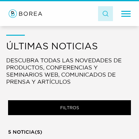
ÚLTIMAS NOTICIAS
DESCUBRA TODAS LAS NOVEDADES DE
PRODUCTOS, CONFERENCIAS Y
SEMINARIOS WEB, COMUNICADOS DE
PRENSA Y ARTÍCULOS
FILTROS
5 NOTICIA(S)