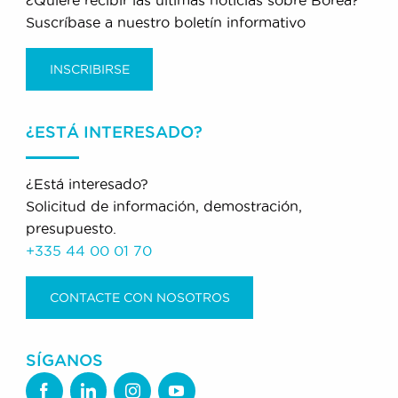
Suscríbase a nuestro boletín informativo
INSCRIBIRSE
¿ESTÁ INTERESADO?
¿Está interesado?
Solicitud de información, demostración,
presupuesto.
+335 44 00 01 70
CONTACTE CON NOSOTROS
SÍGANOS