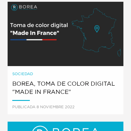
SOCIEDAD
BOREA, TOMA DE COLOR DIGITAL
"MADE IN FRANCE"
PUBLICADA 8 NOVIEMBRE 2022