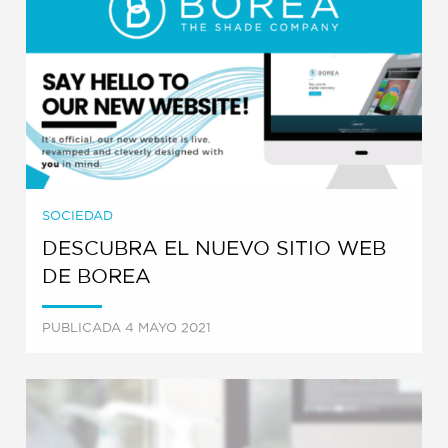
SOCIEDAD
DESCUBRA EL NUEVO SITIO WEB
DE BOREA
PUBLICADA 4 MAYO 2021