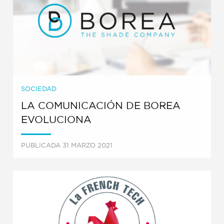
SOCIEDAD
LA COMUNICACIÓN DE BOREA
EVOLUCIONA
PUBLICADA 31 MARZO 2021