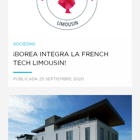
SOCIEDAD
¡BOREA INTEGRA LA FRENCH
TECH LIMOUSIN!
PUBLICADA 25 SEPTIEMBRE 2020