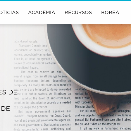
OTICIAS
ACADEMIA
RECURSOS
BOREA
ES DE
 DE