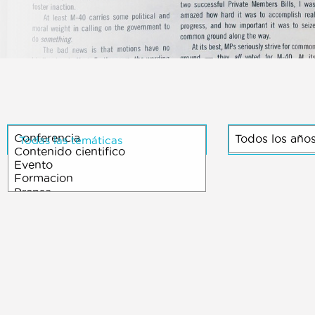
Todas las temáticas