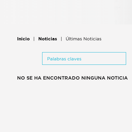
Inicio
Noticias
Últimas Noticias
Palabras claves
NO SE HA ENCONTRADO NINGUNA NOTICIA