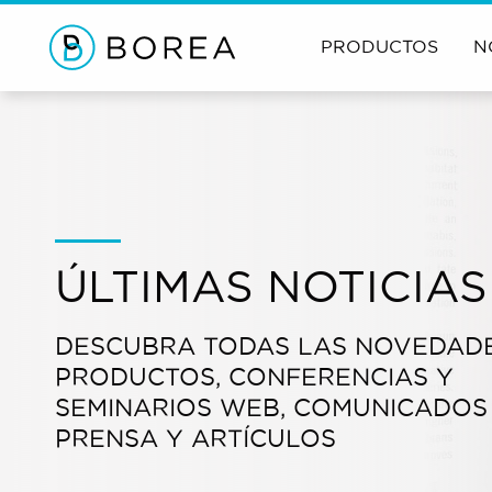
PRODUCTOS
N
ÚLTIMAS NOTICIAS
DESCUBRA TODAS LAS NOVEDAD
PRODUCTOS, CONFERENCIAS Y
SEMINARIOS WEB, COMUNICADOS
PRENSA Y ARTÍCULOS