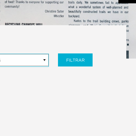
FILTRAR