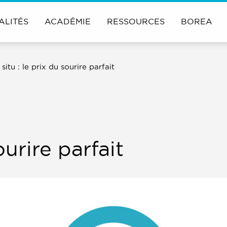
ALITÉS
ACADÉMIE
RESSOURCES
BOREA
 situ : le prix du sourire parfait
ourire parfait