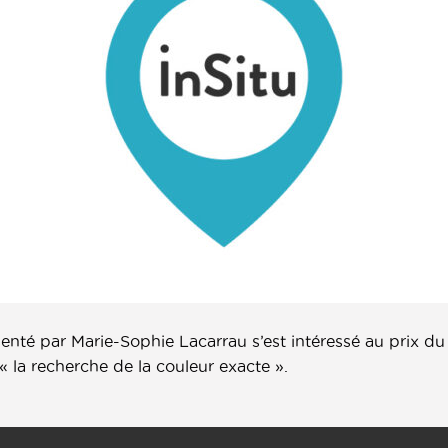
nté par Marie-Sophie Lacarrau s’est intéressé au prix du 
 la recherche de la couleur exacte ».