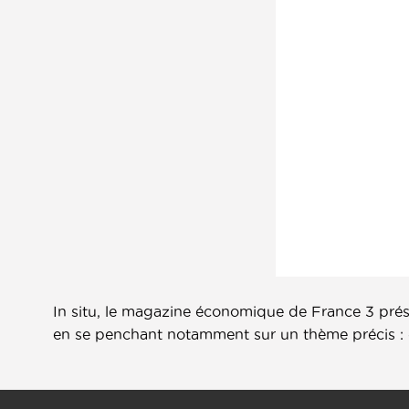
In situ, le magazine économique de France 3 prése
en se penchant notamment sur un thème précis : «