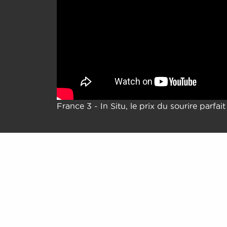
France 3 - In Situ, le prix du sourire parfait