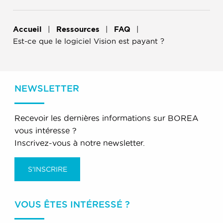
Accueil
Ressources
FAQ
Est-ce que le logiciel Vision est payant ?
NEWSLETTER
Recevoir les dernières informations sur BOREA
vous intéresse ?
Inscrivez-vous à notre newsletter.
S'INSCRIRE
VOUS ÊTES INTÉRESSÉ ?