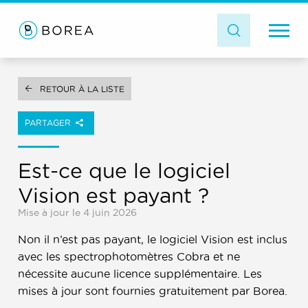
RETOUR À LA LISTE
PARTAGER
Est-ce que le logiciel
Vision est payant ?
Mise à jour le 4 juin 2026
Non il n’est pas payant, le logiciel Vision est inclus
avec les spectrophotomètres Cobra et ne
nécessite aucune licence supplémentaire. Les
mises à jour sont fournies gratuitement par Borea.