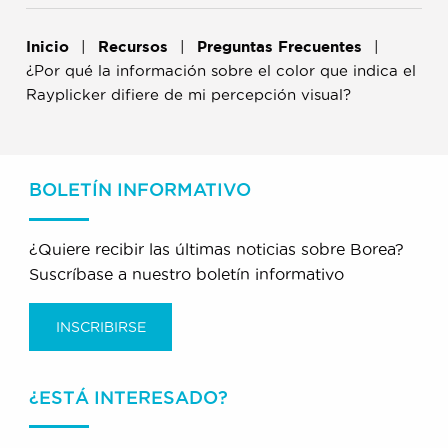
Inicio
Recursos
Preguntas Frecuentes
¿Por qué la información sobre el color que indica el
Rayplicker difiere de mi percepción visual?
BOLETÍN INFORMATIVO
¿Quiere recibir las últimas noticias sobre Borea?
Suscríbase a nuestro boletín informativo
INSCRIBIRSE
¿ESTÁ INTERESADO?