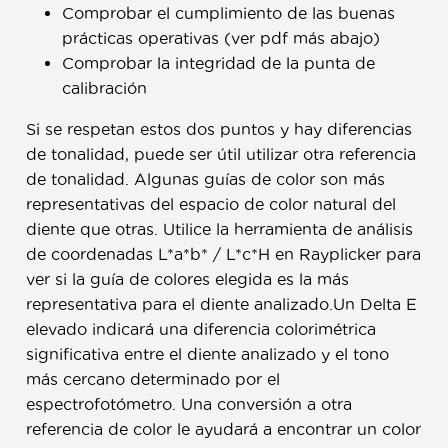
Comprobar el cumplimiento de las buenas
prácticas operativas (ver pdf más abajo)
Comprobar la integridad de la punta de
calibración
Si se respetan estos dos puntos y hay diferencias
de tonalidad, puede ser útil utilizar otra referencia
de tonalidad. Algunas guías de color son más
representativas del espacio de color natural del
diente que otras. Utilice la herramienta de análisis
de coordenadas L*a*b* / L*c*H en Rayplicker para
ver si la guía de colores elegida es la más
representativa para el diente analizado.Un Delta E
elevado indicará una diferencia colorimétrica
significativa entre el diente analizado y el tono
más cercano determinado por el
espectrofotómetro. Una conversión a otra
referencia de color le ayudará a encontrar un color