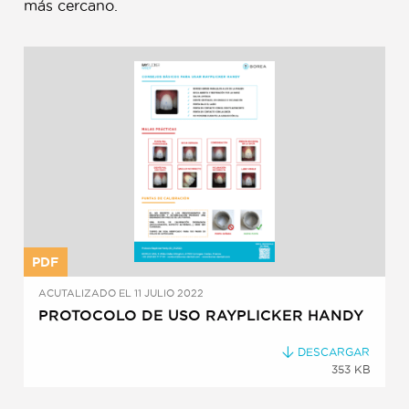
más cercano.
PDF
ACUTALIZADO EL 11 JULIO 2022
PROTOCOLO DE USO RAYPLICKER HANDY
DESCARGAR
353 KB