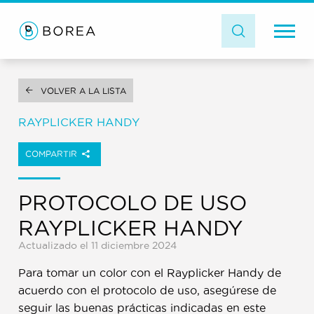
VOLVER A LA LISTA
RAYPLICKER HANDY
COMPARTIR
PROTOCOLO DE USO
RAYPLICKER HANDY
Actualizado el 11 diciembre 2024
Para tomar un color con el Rayplicker Handy de
acuerdo con el protocolo de uso, asegúrese de
seguir las buenas prácticas indicadas en este