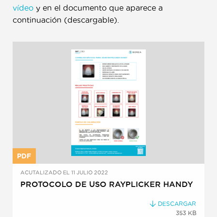
vídeo
y en el documento que aparece a
continuación (descargable).
PDF
ACUTALIZADO EL 11 JULIO 2022
PROTOCOLO DE USO RAYPLICKER HANDY
DESCARGAR
353 KB