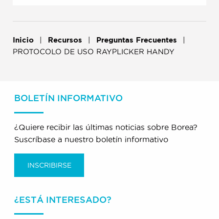
Inicio
Recursos
Preguntas Frecuentes
PROTOCOLO DE USO RAYPLICKER HANDY
BOLETÍN INFORMATIVO
¿Quiere recibir las últimas noticias sobre Borea?
Suscríbase a nuestro boletín informativo
INSCRIBIRSE
¿ESTÁ INTERESADO?