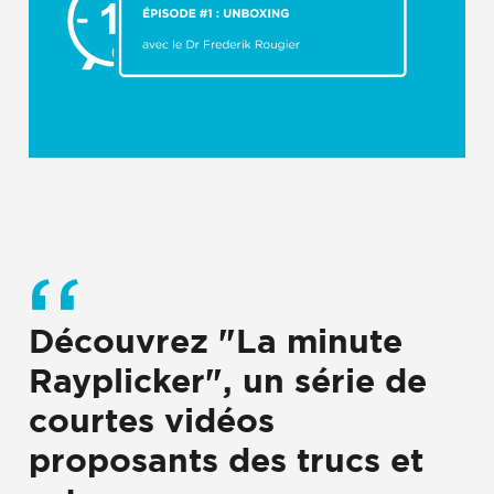
Découvrez
"La minute
Rayplicker"
, un série de
courtes vidéos
proposants des
trucs et