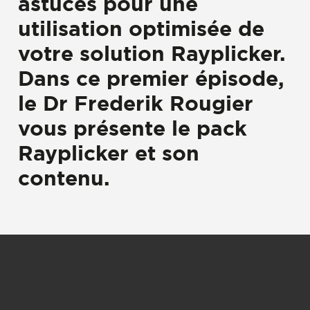
astuces
pour une
utilisation optimisée de
votre solution Rayplicker.
Dans ce premier épisode,
le Dr Frederik Rougier
vous présente le pack
Rayplicker et son
contenu.