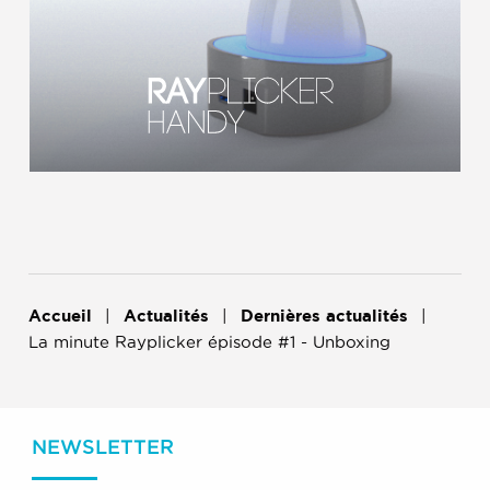
Accueil
Actualités
Dernières actualités
La minute Rayplicker épisode #1 - Unboxing
NEWSLETTER