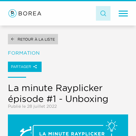
RETOUR À LA LISTE
FORMATION
PARTAGER
La minute Rayplicker
épisode #1 - Unboxing
Publié le 28 juillet 2022