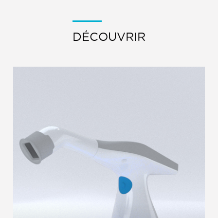
DÉCOUVRIR