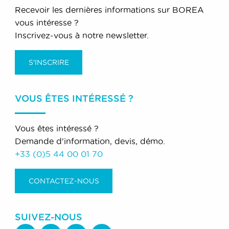
Recevoir les dernières informations sur BOREA
vous intéresse ?
Inscrivez-vous à notre newsletter.
S'INSCRIRE
VOUS ÊTES INTÉRESSÉ ?
Vous êtes intéressé ?
Demande d'information, devis, démo.
+33 (0)5 44 00 01 70
CONTACTEZ-NOUS
SUIVEZ-NOUS