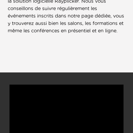
la solution logicielle Rayplicker. Nous vous
conseillons de suivre régulièrement les
événements inscrits dans notre page dédiée, vous
y trouverez aussi bien les salons, les formations et
même les conférences en présentiel et en ligne.