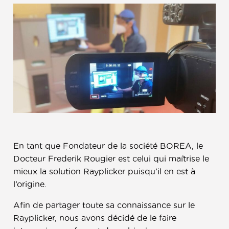
En tant que Fondateur de la société BOREA, le
Docteur Frederik Rougier est celui qui maîtrise le
mieux la solution Rayplicker puisqu’il en est à
l’origine.
Afin de partager toute sa connaissance sur le
Rayplicker, nous avons décidé de le faire