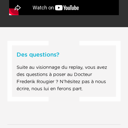
Des questions?
Suite au visionnage du replay, vous avez
des questions à poser au Docteur
Frederik Rougier ? N’hésitez pas à nous
écrire, nous lui en ferons part.