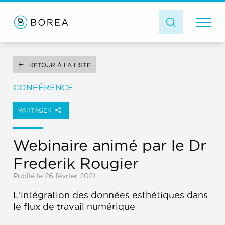
RETOUR À LA LISTE
CONFÉRENCE
PARTAGER
Webinaire animé par le Dr
Frederik Rougier
Publié le 26 février 2021
L'intégration des données esthétiques dans
le flux de travail numérique