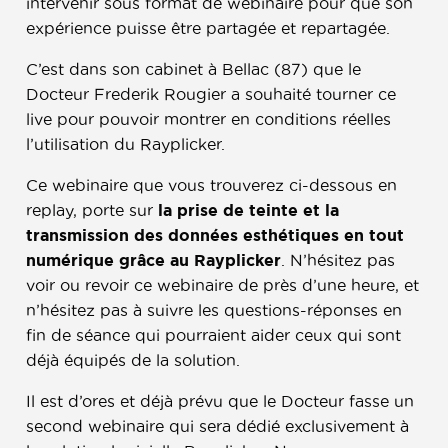
intervenir sous format de webinaire pour que son
expérience puisse être partagée et repartagée.
C’est dans son cabinet à Bellac
(87) que le
Docteur Frederik Rougier a souhaité tourner ce
live pour pouvoir montrer en conditions réelles
l’utilisation du Rayplicker.
Ce webinaire que vous trouverez ci-dessous en
replay, porte sur
la prise de teinte et la
transmission des données esthétiques en tout
numérique grâce au Rayplicker
. N’hésitez pas
voir ou revoir ce webinaire de près d’une heure, et
n’hésitez pas à suivre les questions-réponses en
fin de séance qui pourraient aider ceux qui sont
déjà équipés de la solution.
Il est d’ores et déjà prévu que le Docteur fasse un
second webinaire qui sera dédié exclusivement à