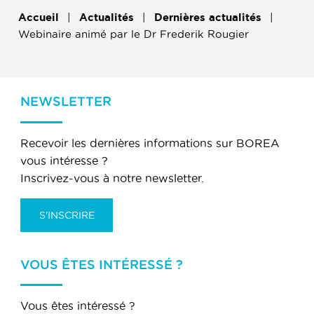
Accueil
Actualités
Dernières actualités
Webinaire animé par le Dr Frederik Rougier
NEWSLETTER
Recevoir les dernières informations sur BOREA
vous intéresse ?
Inscrivez-vous à notre newsletter.
S'INSCRIRE
VOUS ÊTES INTÉRESSÉ ?
Vous êtes intéressé ?