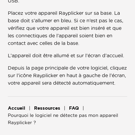
USB.
Placez votre appareil Rayplicker sur sa base. La
base doit s’allumer en bleu. Si ce n’est pas le cas,
vérifiez que votre appareil est bien inséré et que
les connectiques de l’appareil soient bien en
contact avec celles de la base.
L’appareil doit être allumé et sur l’écran d’accueil.
Depuis la page principale de votre logiciel, cliquez
sur l’icône Rayplicker en haut à gauche de l’écran,
votre appareil sera détecté automatiquement.
Accueil
Ressources
FAQ
Pourquoi le logiciel ne détecte pas mon appareil
Rayplicker ?