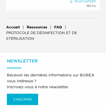
TÉLÉCHARGER
189 Ko
Accueil
Ressources
FAQ
PROTOCOLE DE DÉSINFECTION ET DE
STÉRILISATION
NEWSLETTER
Recevoir les dernières informations sur BOREA
vous intéresse ?
Inscrivez-vous à notre newsletter.
S'INSCRIRE