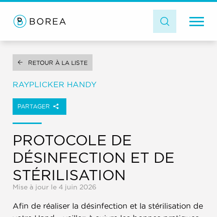
RETOUR À LA LISTE
RAYPLICKER HANDY
PARTAGER
PROTOCOLE DE
DÉSINFECTION ET DE
STÉRILISATION
Mise à jour le 4 juin 2026
Afin de réaliser la désinfection et la stérilisation de