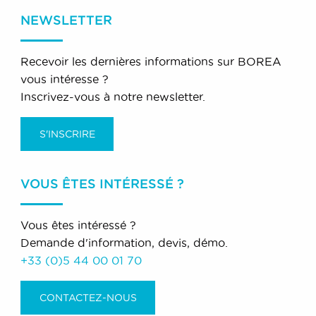
NEWSLETTER
Recevoir les dernières informations sur BOREA
vous intéresse ?
Inscrivez-vous à notre newsletter.
S'INSCRIRE
VOUS ÊTES INTÉRESSÉ ?
Vous êtes intéressé ?
Demande d'information, devis, démo.
+33 (0)5 44 00 01 70
CONTACTEZ-NOUS