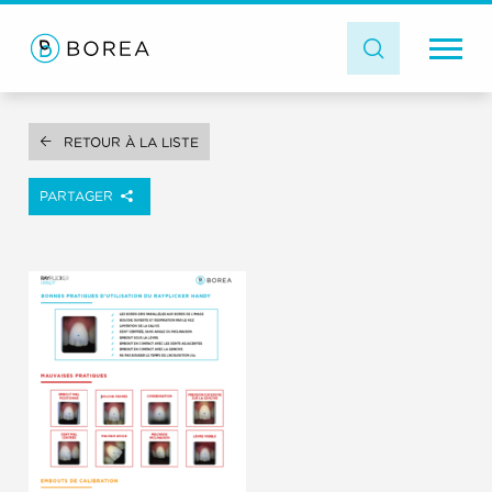
RETOUR À LA LISTE
PARTAGER